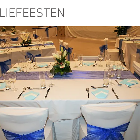
LIEFEESTEN